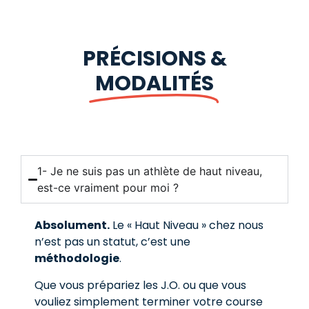
PRÉCISIONS &
MODALITÉS
1- Je ne suis pas un athlète de haut niveau,
est-ce vraiment pour moi ?
Absolument.
Le « Haut Niveau » chez nous
n’est pas un statut, c’est une
méthodologie
.
Que vous prépariez les J.O. ou que vous
vouliez simplement terminer votre course