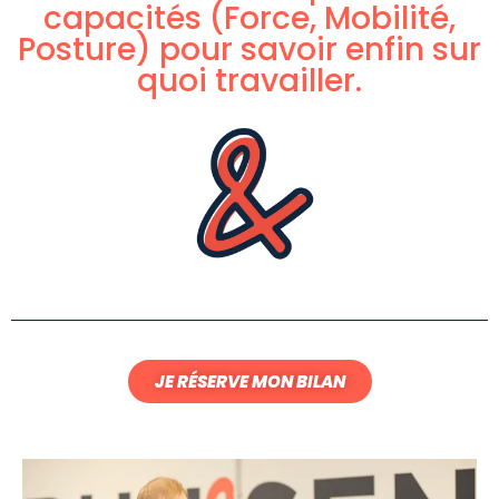
capacités (Force, Mobilité,
Posture) pour savoir enfin sur
quoi travailler.
JE RÉSERVE MON BILAN