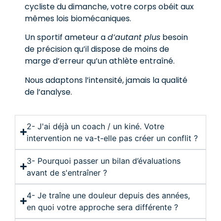
cycliste du dimanche, votre corps obéit aux
mêmes lois biomécaniques.
Un sportif ameteur a
d’autant plus
besoin
de précision qu’il dispose de moins de
marge d’erreur qu’un athlète entraîné.
Nous adaptons l’intensité, jamais la qualité
de l’analyse.
2- J'ai déjà un coach / un kiné. Votre
intervention ne va-t-elle pas créer un conflit ?
3- Pourquoi passer un bilan d’évaluations
avant de s'entraîner ?
4- Je traîne une douleur depuis des années,
en quoi votre approche sera différente ?