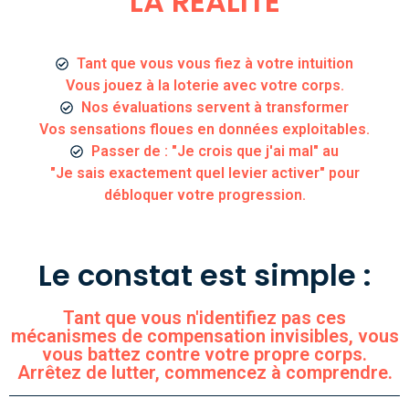
LA RÉALITÉ
Tant que vous vous fiez à votre intuition
Vous jouez à la loterie avec votre corps.
Nos évaluations servent à transformer
Vos sensations floues en données exploitables.
Passer de : "Je crois que j'ai mal" au
"Je sais exactement quel levier activer" pour
débloquer votre progression.
Le constat est simple :
Tant que vous n'identifiez pas ces
mécanismes de compensation invisibles, vous
vous battez contre votre propre corps.
Arrêtez de lutter, commencez à comprendre.