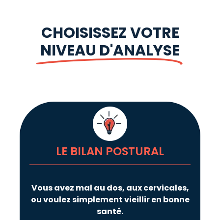
CHOISISSEZ VOTRE
NIVEAU D'ANALYSE
LE BILAN POSTURAL
Vous avez mal au dos, aux cervicales,
ou voulez simplement vieillir en bonne
santé.