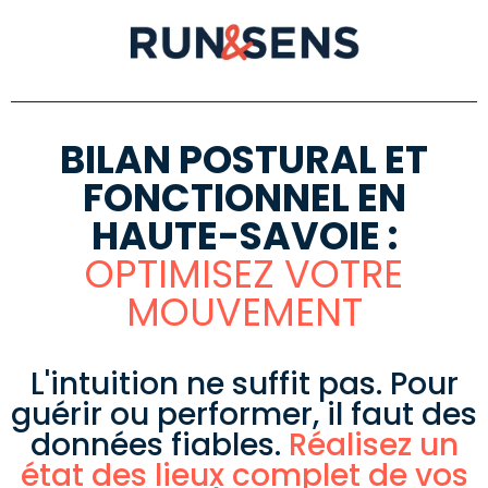
BILAN POSTURAL ET
FONCTIONNEL EN
HAUTE-SAVOIE :
OPTIMISEZ VOTRE
MOUVEMENT
L'intuition ne suffit pas. Pour
guérir ou performer, il faut des
données fiables.
Réalisez un
état des lieux complet de vos