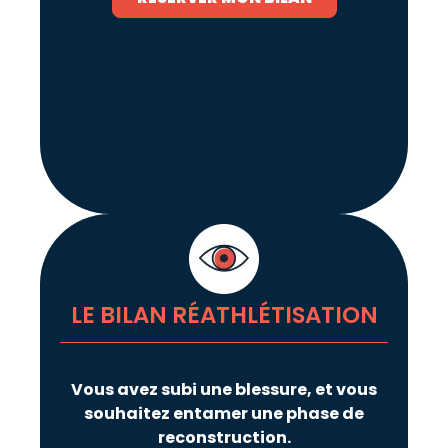
LE BILAN RÉATHLÉTISATION
Vous avez subi une blessure, et vous
souhaitez entamer une phase de
reconstruction.