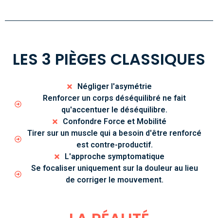
LES 3 PIÈGES CLASSIQUES
Négliger l'asymétrie
Renforcer un corps déséquilibré ne fait
qu'accentuer le déséquilibre.
Confondre Force et Mobilité
Tirer sur un muscle qui a besoin d'être renforcé
est contre-productif.
L'approche symptomatique
Se focaliser uniquement sur la douleur au lieu
de corriger le mouvement.