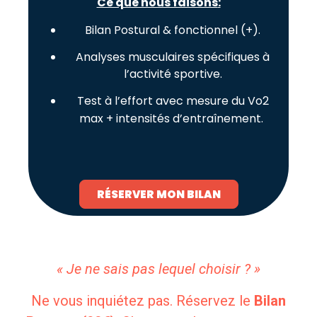
Ce que nous faisons
:
Bilan Postural & fonctionnel (+).
Analyses musculaires spécifiques à
l’activité sportive.
Test à l’effort avec mesure du Vo2
max + intensités d’entraînement.
RÉSERVER MON BILAN
« Je ne sais pas lequel choisir ? »
Ne vous inquiétez pas. Réservez le
Bilan